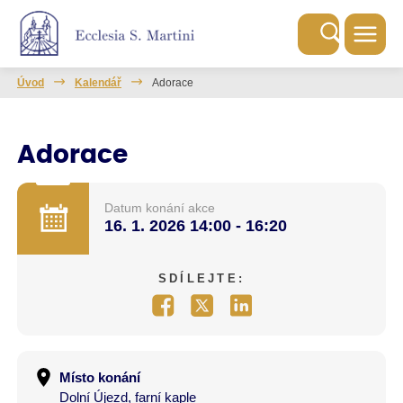
Úvod
Kalendář
Adorace
Adorace
Datum konání akce
16. 1. 2026
14:00 - 16:20
SDÍLEJTE:
Místo konání
Dolní Újezd, farní kaple