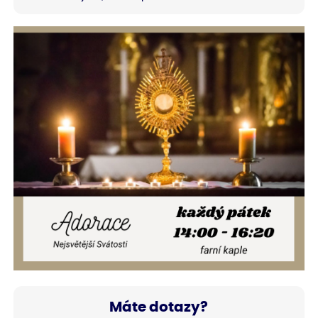
Máte dotazy?