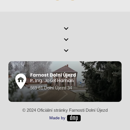
Farnost Dolní Újezd
P. Ing. Josef Haman
569 61 Dolní Újezd 34
© 2024 Oficiální stránky Farnosti Dolní Újezd
Made by