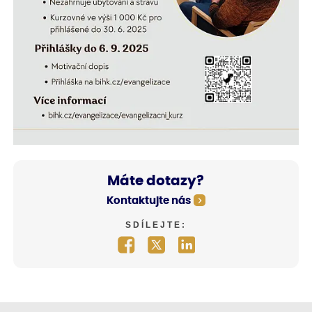
Máte dotazy?
Kontaktujte nás
SDÍLEJTE: