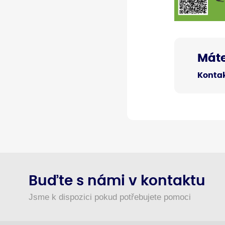
Máte
Kontak
Buďte s námi v kontaktu
Jsme k dispozici pokud potřebujete pomoci