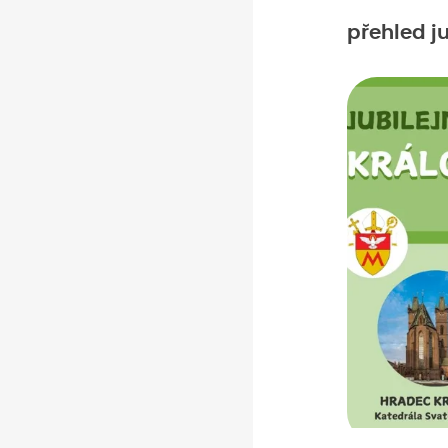
přehled ju