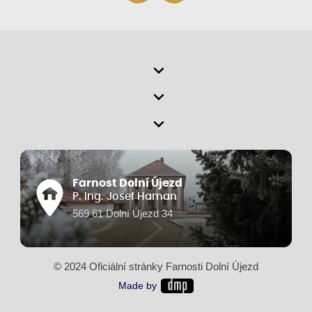
Farnost Dolní Újezd
P. Ing. Josef Haman
569 61 Dolní Újezd 34
© 2024 Oficiální stránky Farnosti Dolní Újezd
Made by