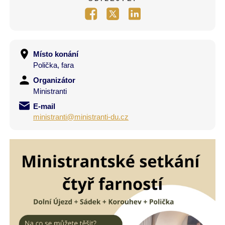
Místo konání
Polička, fara
Organizátor
Ministranti
E-mail
ministranti@ministranti-du.cz