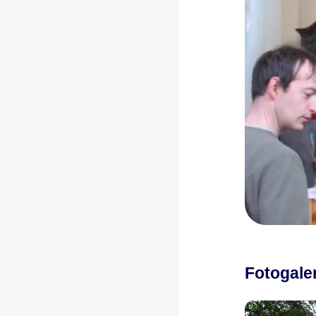
Fotogale