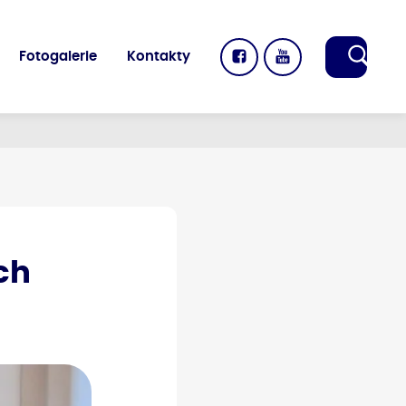
Fotogalerie
Kontakty
ch