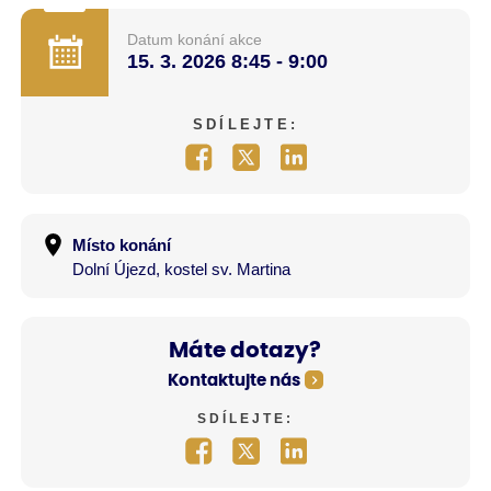
Datum konání akce
15. 3. 2026
8:45 - 9:00
SDÍLEJTE:
Místo konání
Dolní Újezd, kostel sv. Martina
Máte dotazy?
Kontaktujte nás
SDÍLEJTE: