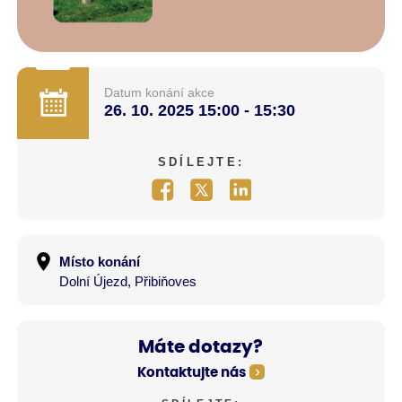
Datum konání akce
26. 10. 2025
15:00 - 15:30
SDÍLEJTE:
Místo konání
Dolní Újezd, Přibiňoves
Máte dotazy?
Kontaktujte nás