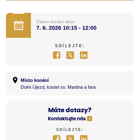
Datum konání akce
7. 6. 2026
10:15 - 12:00
SDÍLEJTE:
Místo konání
Dolní Újezd, kostel sv. Martina a fara
Máte dotazy?
Kontaktujte nás
SDÍLEJTE: