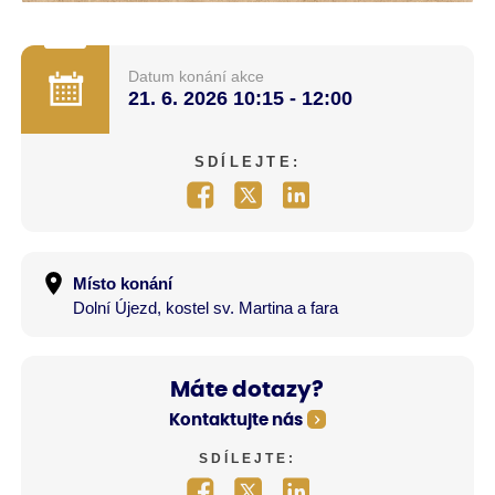
Datum konání akce
21. 6. 2026
10:15 - 12:00
SDÍLEJTE:
Místo konání
Dolní Újezd, kostel sv. Martina a fara
Máte dotazy?
Kontaktujte nás
SDÍLEJTE: