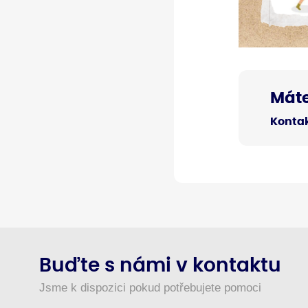
Máte
Kontak
Buďte s námi v kontaktu
Jsme k dispozici pokud potřebujete pomoci