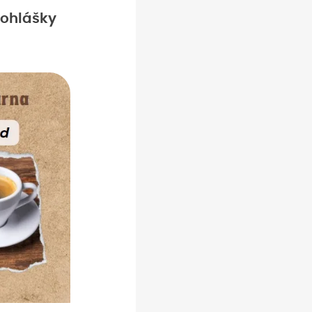
 ohlášky