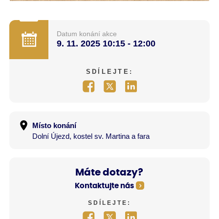
Datum konání akce
9. 11. 2025
10:15 - 12:00
SDÍLEJTE:
Místo konání
Dolní Újezd, kostel sv. Martina a fara
Máte dotazy?
Kontaktujte nás
SDÍLEJTE: