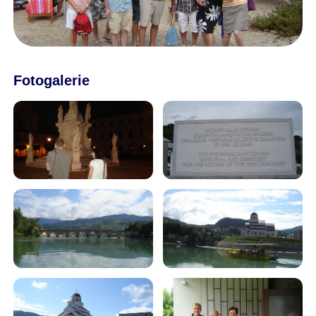
Fotogalerie