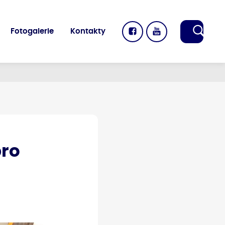
Fotogalerie
Kontakty
pro