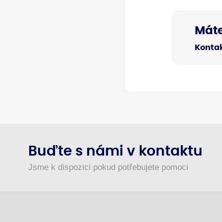
Máte
Kontak
Buďte s námi v kontaktu
Jsme k dispozici pokud potřebujete pomoci