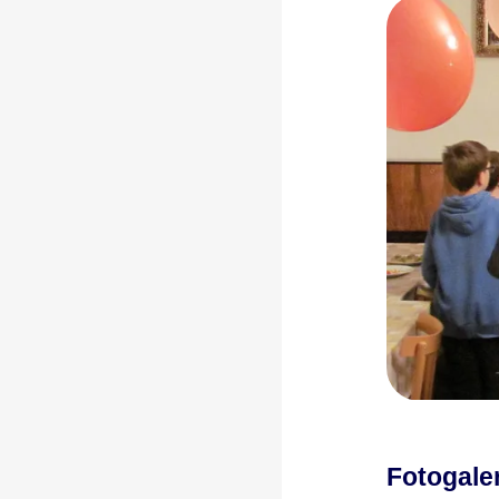
Fotogale