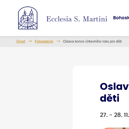
Bohosl
Úvod
Fotogalerie
Oslava konce církevního roku pro děti
Oslav
děti
27. - 28. 1