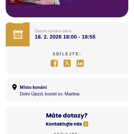
Datum konání akce
18. 2. 2026
18:00 - 18:55
SDÍLEJTE:
Místo konání
Dolní Újezd, kostel sv. Martina
Máte dotazy?
Kontaktujte nás