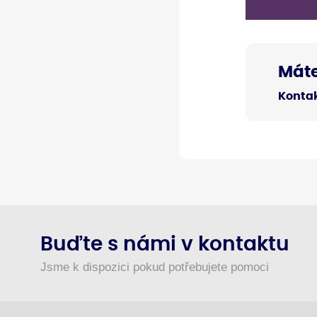
Máte
Kontak
Buďte s námi v kontaktu
Jsme k dispozici pokud potřebujete pomoci