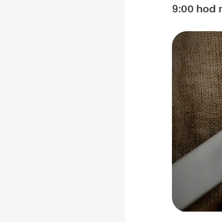
9:00 hod 