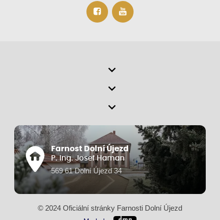
Farnost Dolní Újezd
P. Ing. Josef Haman
569 61 Dolní Újezd 34
© 2024 Oficiální stránky Farnosti Dolní Újezd