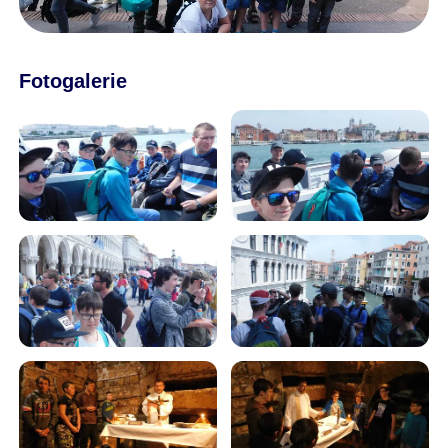
Fotogalerie