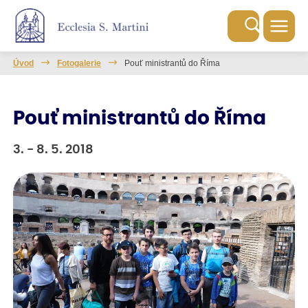
Úvod
Fotogalerie
Pouť ministrantů do Říma
Pouť ministrantů do Říma
3. - 8. 5. 2018