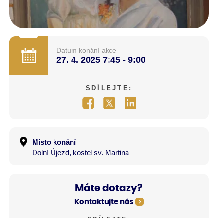
Datum konání akce
27. 4. 2025
7:45 - 9:00
SDÍLEJTE:
Místo konání
Dolní Újezd, kostel sv. Martina
Máte dotazy?
Kontaktujte nás