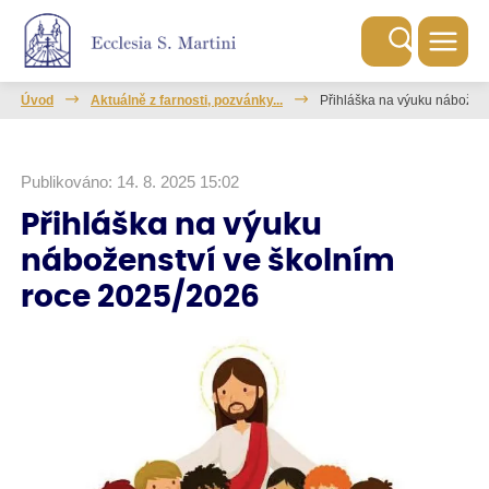
Úvod
Aktuálně z farnosti, pozvánky...
Přihláška na výuku nábožen
Publikováno: 14. 8. 2025 15:02
Přihláška na výuku
náboženství ve školním
roce 2025/2026