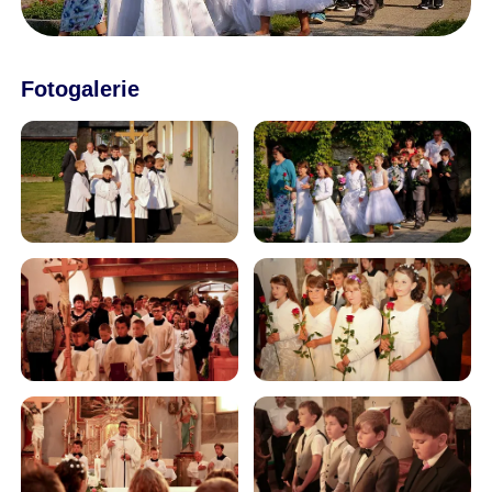
Fotogalerie