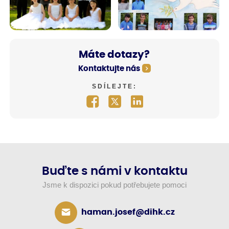
Máte dotazy?
Kontaktujte nás
SDÍLEJTE:
Buďte s námi v kontaktu
Jsme k dispozici pokud potřebujete pomoci
haman.josef@dihk.cz