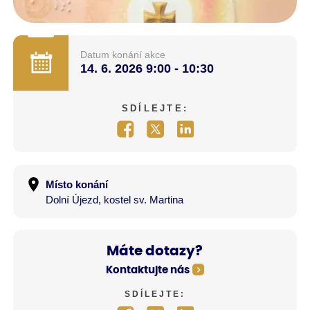
Datum konání akce
14. 6. 2026
9:00 - 10:30
SDÍLEJTE:
Místo konání
Dolní Újezd, kostel sv. Martina
Máte dotazy?
Kontaktujte nás
SDÍLEJTE: