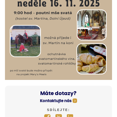
Máte dotazy?
Kontaktujte nás
SDÍLEJTE: