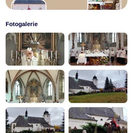
Fotogalerie