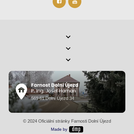
Farnost Dolní Újezd
P. Ing. Josef Haman
569 61 Dolní Újezd 34
© 2024 Oficiální stránky Farnosti Dolní Újezd
Made by