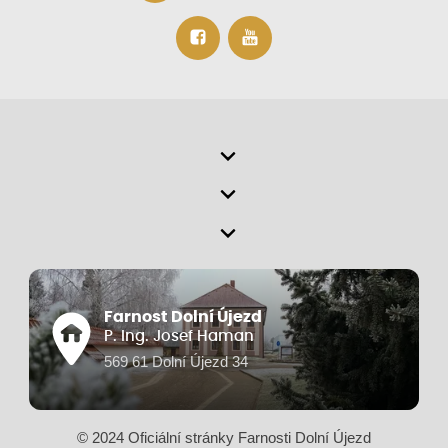
Farnost Dolní Újezd
P. Ing. Josef Haman
569 61 Dolní Újezd 34
© 2024 Oficiální stránky Farnosti Dolní Újezd