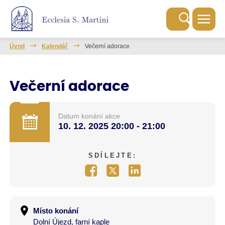
Úvod
Kalendář
Večerní adorace
Večerní adorace
Datum konání akce
10. 12. 2025
20:00 - 21:00
SDÍLEJTE:
Místo konání
Dolní Újezd, farní kaple