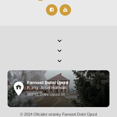
Farnost Dolní Újezd
P. Ing. Josef Haman
569 61 Dolní Újezd 34
© 2024 Oficiální stránky Farnosti Dolní Újezd