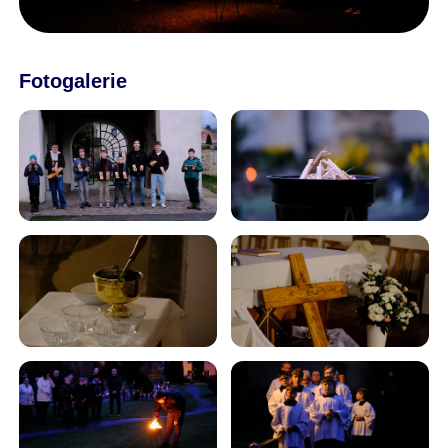
Fotogalerie