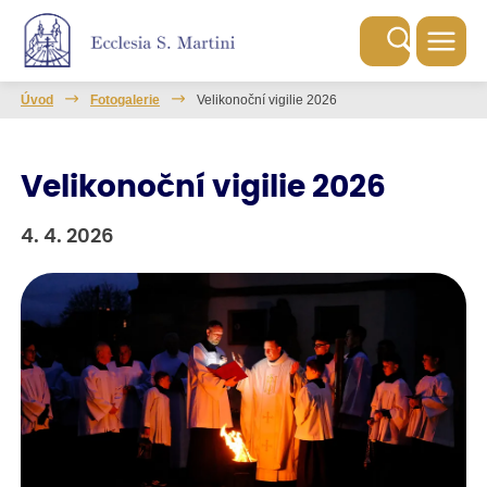
Úvod
Fotogalerie
Velikonoční vigilie 2026
Velikonoční vigilie 2026
4. 4. 2026