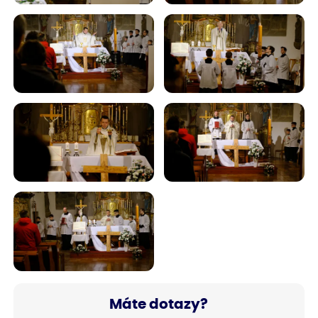
Máte dotazy?