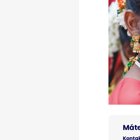
Máte
Kontak