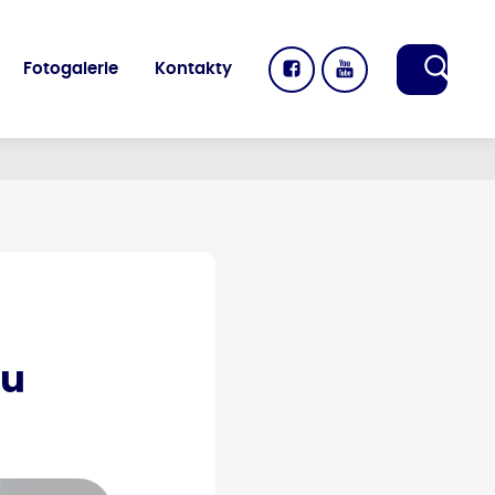
Fotogalerie
Kontakty
tu