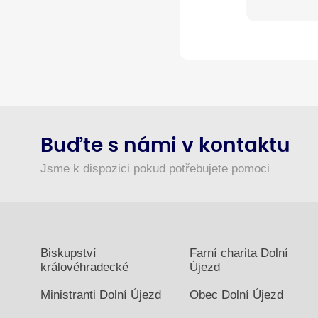
Buďte s námi v kontaktu
Jsme k dispozici pokud potřebujete pomoci
Biskupství
Farní charita Dolní
královéhradecké
Újezd
Ministranti Dolní Újezd
Obec Dolní Újezd