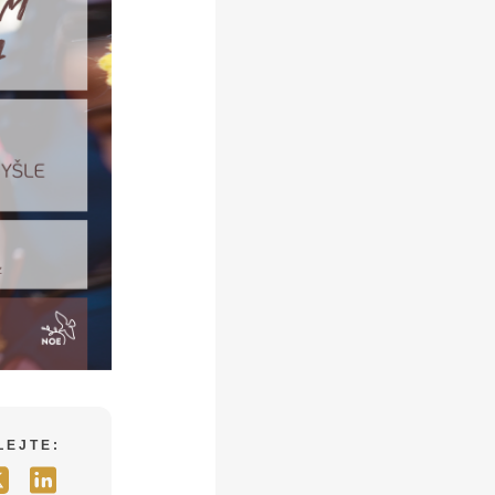
LEJTE: