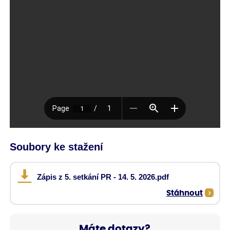
Soubory ke stažení
Zápis z 5. setkání PR - 14. 5. 2026.pdf
Stáhnout
Máte dotazy?