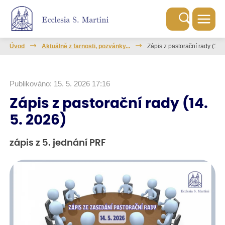
Úvod
Aktuálně z farnosti, pozvánky...
Zápis z pastorační rady (14.
Publikováno: 15. 5. 2026 17:16
Zápis z pastorační rady (14.
5. 2026)
zápis z 5. jednání PRF