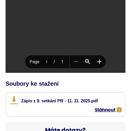
Soubory ke stažení
Zápis z 9. setkání PR - 11. 11. 2025.pdf
Stáhnout
Máte dotazy?