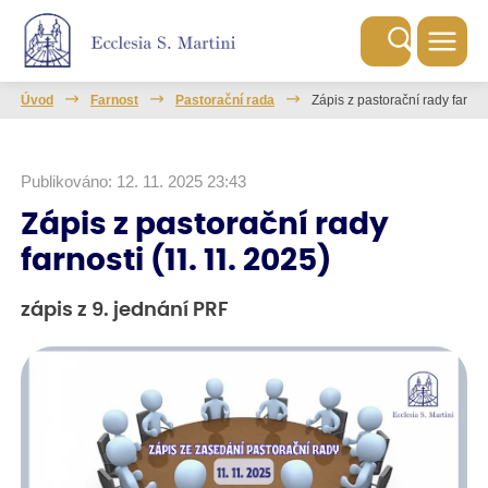
Úvod
Farnost
Pastorační rada
Zápis z pastorační rady farnos
Publikováno: 12. 11. 2025 23:43
Zápis z pastorační rady
farnosti (11. 11. 2025)
zápis z 9. jednání PRF